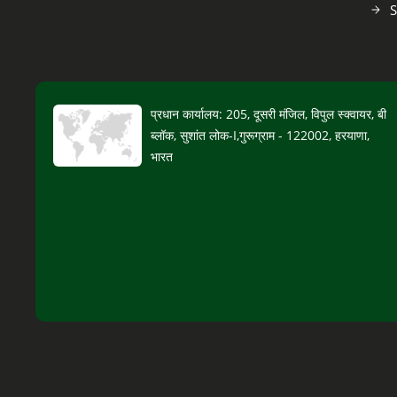
S
प्रधान कार्यालय: 205, दूसरी मंजिल, विपुल स्क्वायर, बी
ब्लॉक, सुशांत लोक-I,गुरूग्राम - 122002, हरयाणा,
भारत